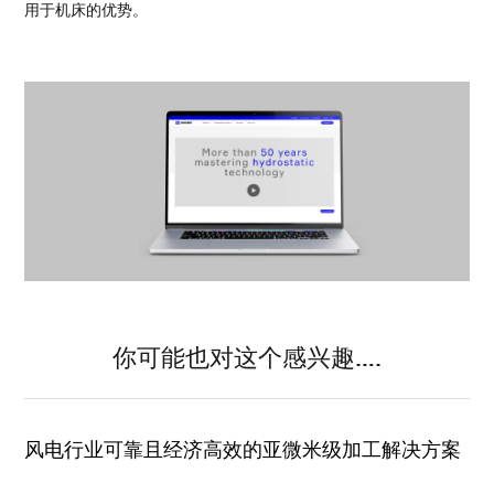
用于机床的优势。
你可能也对这个感兴趣….
风电行业可靠且经济高效的亚微米级加工解决方案