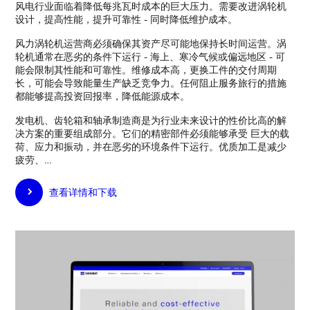
风电行业面临着降低每兆瓦时成本的巨大压力。需要改进涡轮机
设计，提高性能，提升可靠性 - 同时降低维护成本。
风力涡轮机运营商必须确保其资产尽可能地保持长时间运营。涡
轮机通常在恶劣的条件下运行 - 海上、寒冷气候或偏远地区 - 可
能会限制其性能和可靠性。维修成本高，更换工件的交付周期
长，可能会导致能量生产缺乏竞争力。任何阻止服务旅行的措施
都能够提高投资回报率，降低能源成本。
发电机、齿轮箱和轴承制造商是为行业未来设计的性价比高的解
决方案的重要组成部分。它们的精密部件必须能够承受 巨大的载
荷、应力和振动，并在恶劣的环境条件下运行。优质加工是减少
疲劳、…
查看详情和下载