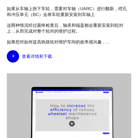
如果从车轴上拆下车轮，需要对车轴（UARC）进行翻新，镗孔
和冲压单元（BC）会将车轮重新安装到车轴上
这两种情况经过最终检查后，轴承和端盖都会重新安装到轮对
上，从而完成对整个轮对的维护过程。
如果您对如何提高铁路轮对维护车间的效率感兴趣，…
查看详情和下载