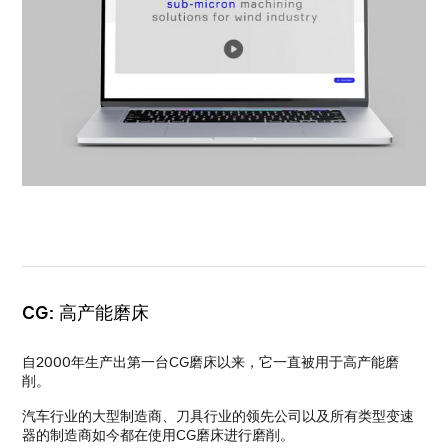
CG: 高产能磨床
自2000年生产出第一台CG磨床以来，它一直被用于高产能磨
削。
汽车行业的大型制造商、刀具行业的领先公司以及所有类型变速
器的制造商如今都在使用CG磨床进行磨削。