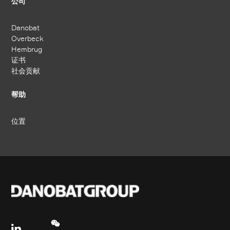
公司
Danobat
Overbeck
Hembrug
证书
社会贡献
帮助
位置
Footer social links