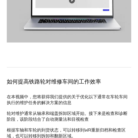
如何提高铁路轮对维修车间的工作效率
在本视频中，您将获得我们提供的关于优化以下通常在车轮车间
执行的维护任务的解决方案的信息
轮对维护通常从轴承和端盖拆卸区域开始。接下来是检查和诊断
阶段，该阶段结合了自动测量法和目视检查
根据车轴和车轮的到货状态，可以转移到WR重新归档和检查区
域，也可以转移到拆卸和翻新区域。