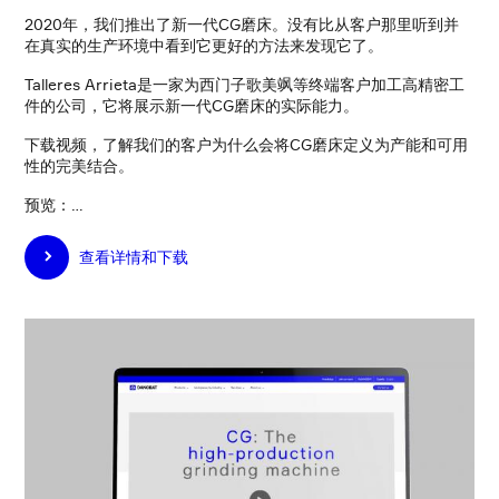
2020年，我们推出了新一代CG磨床。没有比从客户那里听到并
在真实的生产环境中看到它更好的方法来发现它了。
Talleres Arrieta是一家为西门子歌美飒等终端客户加工高精密工
件的公司，它将展示新一代CG磨床的实际能力。
下载视频，了解我们的客户为什么会将CG磨床定义为产能和可用
性的完美结合。
预览：…
查看详情和下载