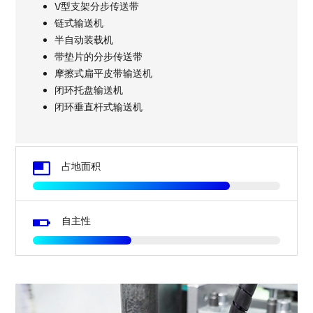
V型支架分步传送带
链式输送机
半自动装载机
带垫片的分步传送带
摩擦式扁平皮带输送机
闭环托盘输送机
闭环垂直杆式输送机
Image
占地面积
Image
自主性