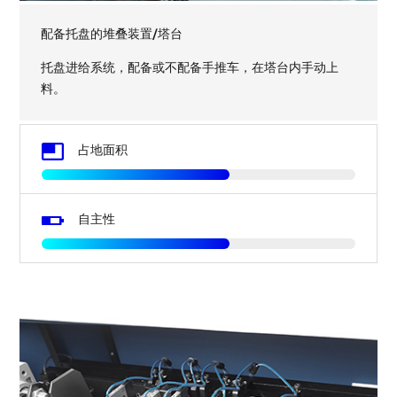
配备托盘的堆叠装置/塔台
托盘进给系统，配备或不配备手推车，在塔台内手动上
料。
Image
占地面积
Image
自主性