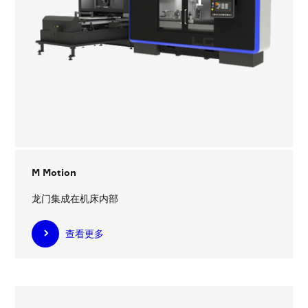
M Motion
龙门集成在机床内部
查看更多