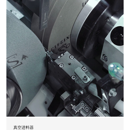
真空进料器