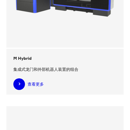
M Hybrid
集成式龙门和外部机器人装置的组合
查看更多