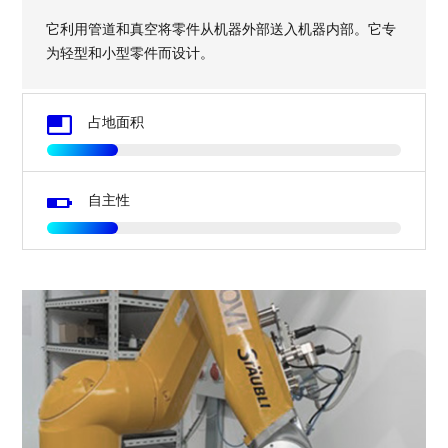
它利用管道和真空将零件从机器外部送入机器内部。它专
为轻型和小型零件而设计。
Image
占地面积
Image
自主性