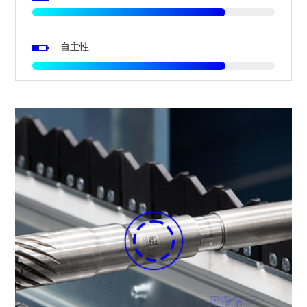
Image
自主性