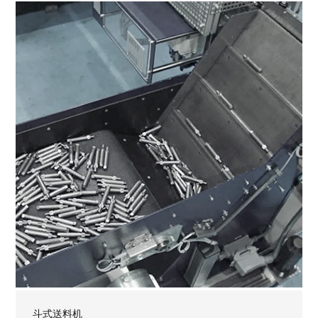
斗式送料机