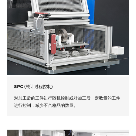
SPC (统计过程控制)
对加工后的工件进行随机控制或对加工后一定数量的工件
进行控制，减少不合格品的数量。