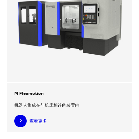
M Flexmotion
机器人集成在与机床相连的装置内
查看更多