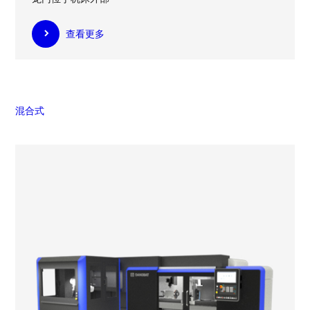
查看更多
混合式