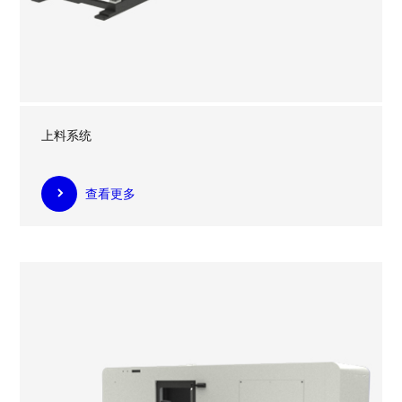
上料系统
查看更多