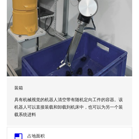
装箱
具有机械视觉的机器人清空带有随机定向工件的容器。该
机器人可以直接装载和卸载到机床中，也可以为另一个装
载系统进料
Image
占地面积