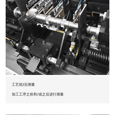
工艺前/后测量
加工工序之前和/或之后进行测量