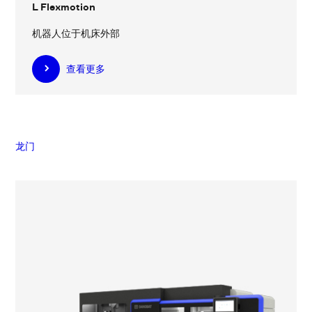
L Flexmotion
机器人位于机床外部
查看更多
龙门