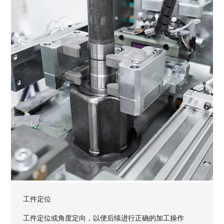
工件定位
工件定位或角度定向，以便后续进行正确的加工操作