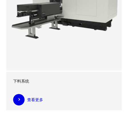
下料系统
查看更多