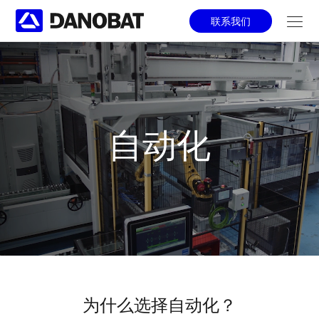
Skip to main content
联系我们
自动化
为什么选择自动化？