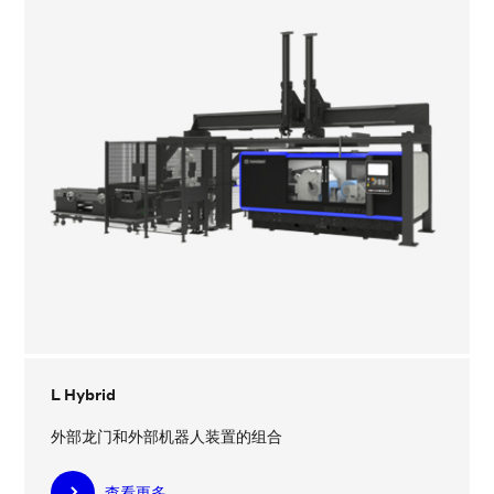
L Hybrid
外部龙门和外部机器人装置的组合
查看更多