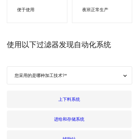
便于使用
夜班正常生产
使用以下过滤器发现自动化系统
您采用的是哪种加工技术?*
上下料系统
进给和存储系统
辅助站