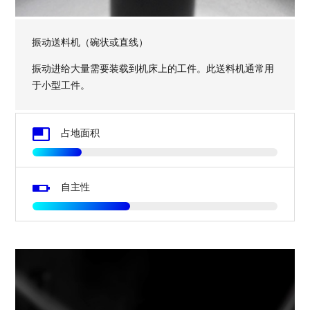
振动送料机（碗状或直线）
振动进给大量需要装载到机床上的工件。此送料机通常用
于小型工件。
Image
占地面积
Image
自主性