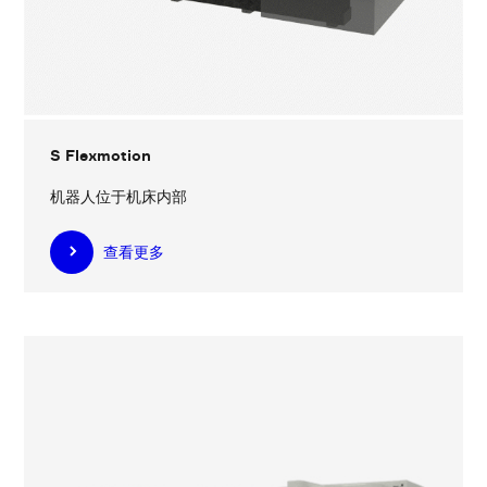
S Flexmotion
机器人位于机床内部
查看更多